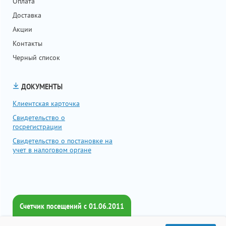
Оплата
Доставка
Акции
Контакты
Черный список
ДОКУМЕНТЫ
Клиентская карточка
Свидетельство о
госрегистрации
Свидетельство о постановке на
учет в налоговом органе
Счетчик посещений c 01.06.2011
Всего посетителей: