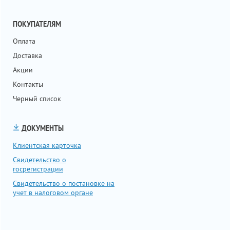
ПОКУПАТЕЛЯМ
Оплата
Доставка
Акции
Контакты
Черный список
ДОКУМЕНТЫ
Клиентская карточка
Свидетельство о
госрегистрации
Свидетельство о постановке на
учет в налоговом органе