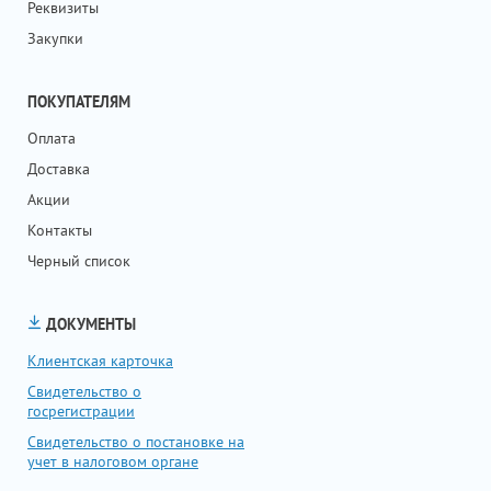
Реквизиты
Закупки
ПОКУПАТЕЛЯМ
Оплата
Доставка
Акции
Контакты
Черный список
ДОКУМЕНТЫ
Клиентская карточка
Свидетельство о
госрегистрации
Свидетельство о постановке на
учет в налоговом органе