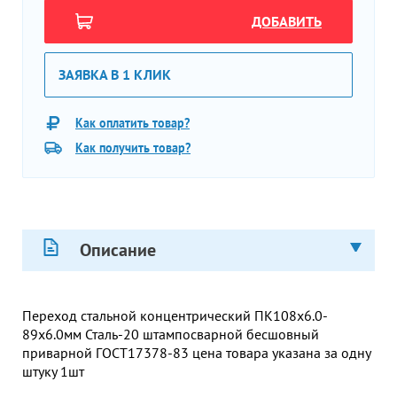
ДОБАВИТЬ
ЗАЯВКА В 1 КЛИК
Как оплатить товар?
Как получить товар?
Описание
Переход стальной концентрический ПК108х6.0-
89х6.0мм Сталь-20 штампосварной бесшовный
приварной ГОСТ17378-83 цена товара указана за одну
штуку 1шт