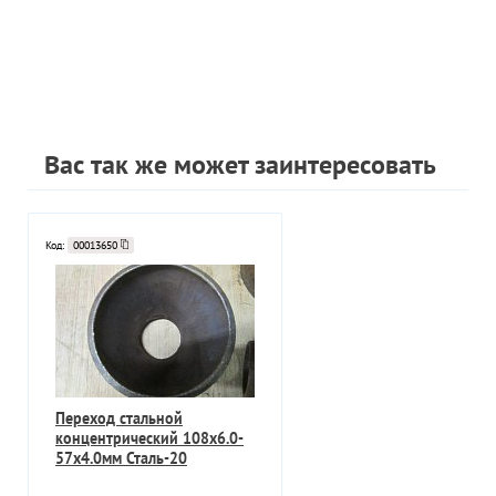
Вас так же может заинтересовать
Код:
00013650
Переход стальной
концентрический 108х6.0-
57х4.0мм Сталь-20