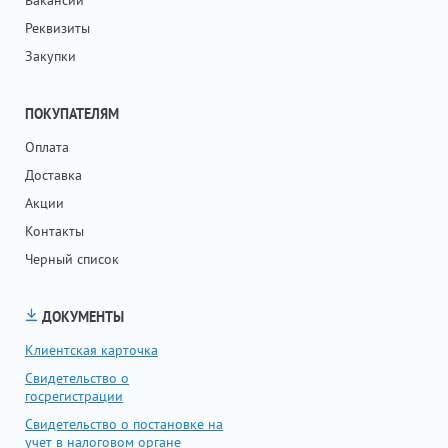
Вакансии
Реквизиты
Закупки
ПОКУПАТЕЛЯМ
Оплата
Доставка
Акции
Контакты
Черный список
ДОКУМЕНТЫ
Клиентская карточка
Свидетельство о
госрегистрации
Свидетельство о постановке на
учет в налоговом органе