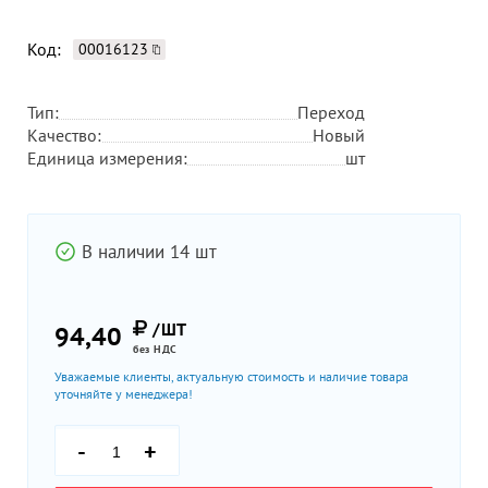
Код:
00016123
Тип:
Переход
Качество:
Новый
Единица измерения:
шт
В наличии 14 шт
/ШТ
94,40
без НДС
Уважаемые клиенты, актуальную стоимость и наличие товара
уточняйте у менеджера!
-
+