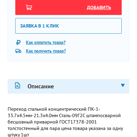
ДОБАВИТЬ
ЗАЯВКА В 1 КЛИК
Как оплатить товар?
Как получить товар?
Описание
Переход стальной концентрический ПК-1-
33.7х4.5мм-21.3х4.0мм Сталь-09Г2С штампосварной
бесшовный приварной ГОСТ17378-2001
толстостенный для пара цена товара указана за одну
штуку 1шт