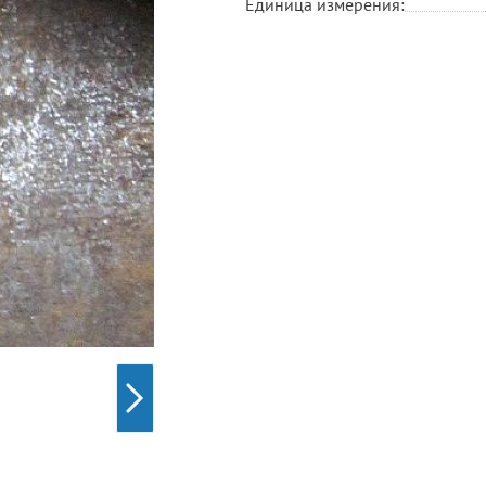
Единица измерения: