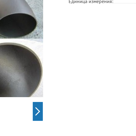
Единица измерения: