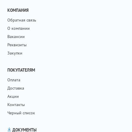
КОМПАНИЯ
Обратная связь
О компании
Вакансии
Реквизиты
Закупки
ПОКУПАТЕЛЯМ
Оплата
Доставка
Акции
Контакты
Черный список
ДОКУМЕНТЫ