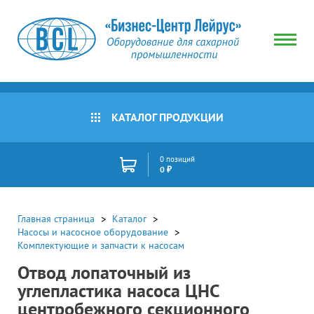
КАТАЛОГ ПРОДУКЦИИ
0 позиций
0 ₽
Главная страница
Каталог
Насосы и насосное оборудование
Комплектующие и запчасти к насосам
Отвод лопаточный из
углепластика насоса ЦНС
центробежного секционного