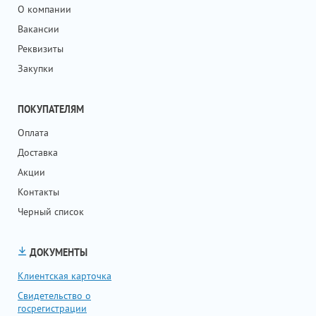
О компании
Вакансии
Реквизиты
Закупки
ПОКУПАТЕЛЯМ
Оплата
Доставка
Акции
Контакты
Черный список
ДОКУМЕНТЫ
Клиентская карточка
Свидетельство о
госрегистрации