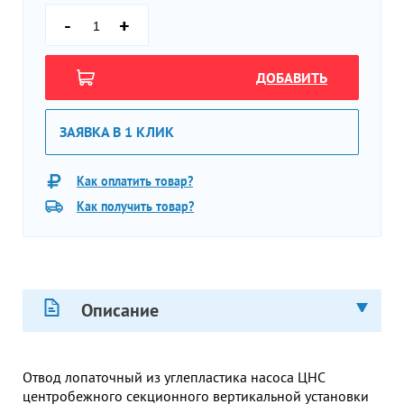
-
+
ДОБАВИТЬ
ЗАЯВКА В 1 КЛИК
Как оплатить товар?
Как получить товар?
Описание
Отвод лопаточный из углепластика насоса ЦНС
центробежного секционного вертикальной установки