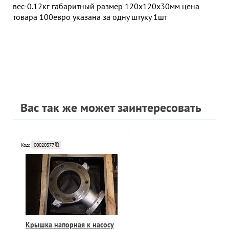
вес-0.12кг габаритный размер 120х120х30мм цена
товара 100евро указана за одну штуку 1шт
Вас так же может заинтересовать
Код:
00020377
Крышка напорная к насосу