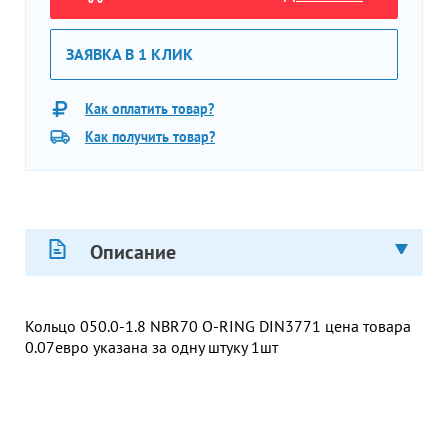
ЗАЯВКА В 1 КЛИК
Как оплатить товар?
Как получить товар?
Описание
Кольцо 050.0-1.8 NBR70 O-RING DIN3771 цена товара
0.07евро указана за одну штуку 1шт