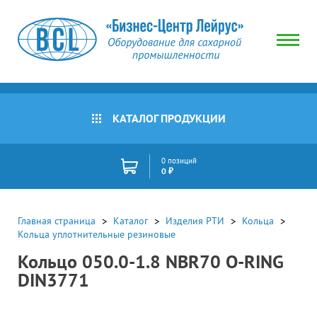
КАТАЛОГ ПРОДУКЦИИ
0 позиций
0 ₽
Главная страница
Каталог
Изделия РТИ
Кольца
Кольца уплотнительные резиновые
Кольцо 050.0-1.8 NBR70 O-RING
DIN3771