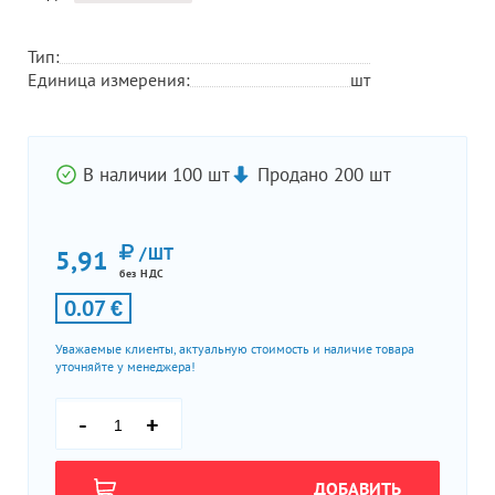
Тип:
Единица измерения:
шт
В наличии 100 шт
Продано 200 шт
/ШТ
5,91
без НДС
0.07 €
Уважаемые клиенты, актуальную стоимость и наличие товара
уточняйте у менеджера!
-
+
ДОБАВИТЬ