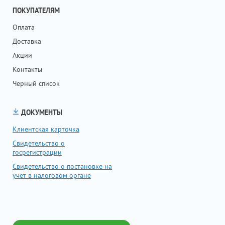
ПОКУПАТЕЛЯМ
Оплата
Доставка
Акции
Контакты
Черный список
ДОКУМЕНТЫ
Клиентская карточка
Свидетельство о
госрегистрации
Свидетельство о постановке на
учет в налоговом органе