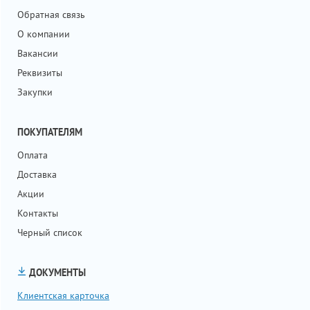
Обратная связь
О компании
Вакансии
Реквизиты
Закупки
ПОКУПАТЕЛЯМ
Оплата
Доставка
Акции
Контакты
Черный список
ДОКУМЕНТЫ
Клиентская карточка