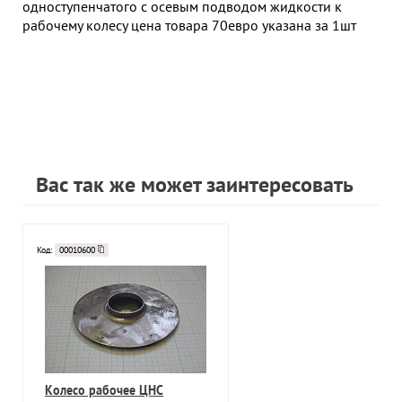
одноступенчатого с осевым подводом жидкости к
рабочему колесу цена товара 70евро указана за 1шт
Вас так же может заинтересовать
Код:
00010600
Колесо рабочее ЦНС