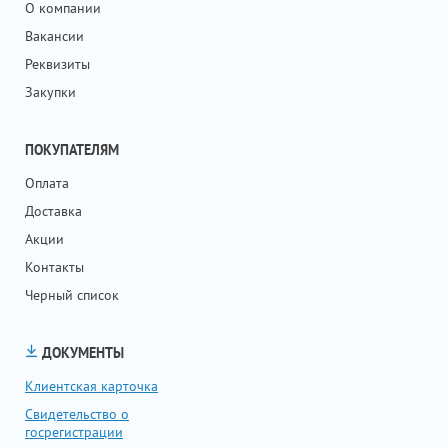
О компании
Вакансии
Реквизиты
Закупки
ПОКУПАТЕЛЯМ
Оплата
Доставка
Акции
Контакты
Черный список
ДОКУМЕНТЫ
Клиентская карточка
Свидетельство о
госрегистрации