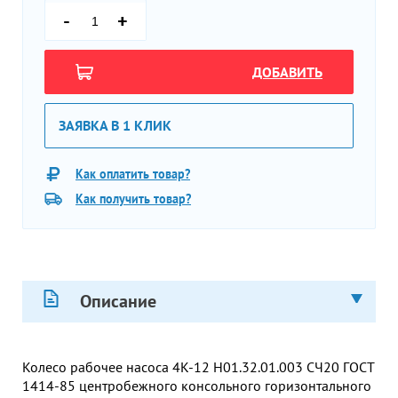
-
+
ДОБАВИТЬ
ЗАЯВКА В 1 КЛИК
Как оплатить товар?
Как получить товар?
Описание
Колесо рабочее насоса 4К-12 Н01.32.01.003 СЧ20 ГОСТ
1414-85 центробежного консольного горизонтального