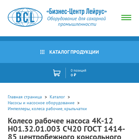
КАТАЛОГ ПРОДУКЦИИ
0 позиций
0 ₽
Главная страница
Каталог
Насосы и насосное оборудование
Импеллеры, колеса рабочие, крыльчатки
Колесо рабочее насоса 4К-12
Н01.32.01.003 СЧ20 ГОСТ 1414-
85 центробежного консольного