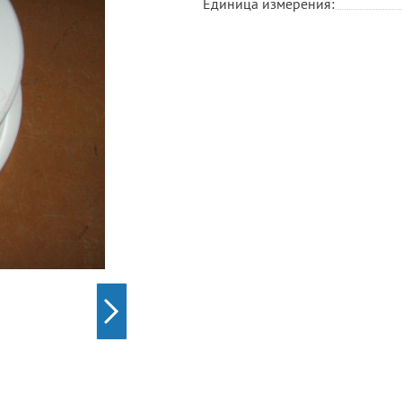
Единица измерения: