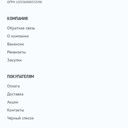
ОГРН 1033600055598
КОМПАНИЯ
Обратная связь
О компании
Вакансии
Реквизиты
Закупки
ПОКУПАТЕЛЯМ
Оплата
Доставка
Акции
Контакты
Черный список