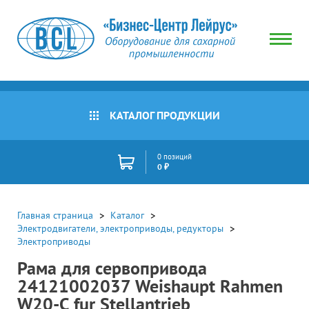
КАТАЛОГ ПРОДУКЦИИ
0 позиций
0 ₽
Главная страница
Каталог
Электродвигатели, электроприводы, редукторы
Электроприводы
Рама для сервопривода
24121002037 Weishaupt Rahmen
W20-C fur Stellantrieb