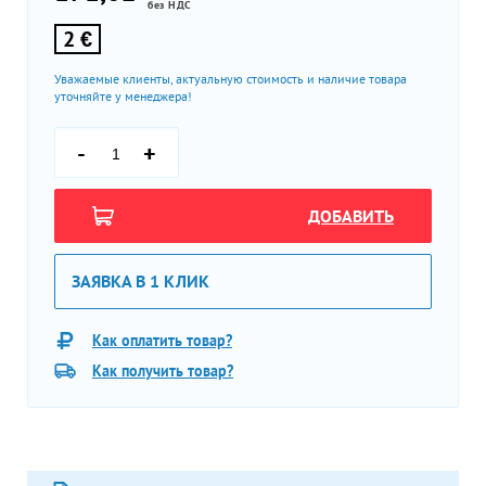
без НДС
2 €
Уважаемые клиенты, актуальную стоимость и наличие товара
уточняйте у менеджера!
-
+
ДОБАВИТЬ
ЗАЯВКА В 1 КЛИК
Как оплатить товар?
Как получить товар?