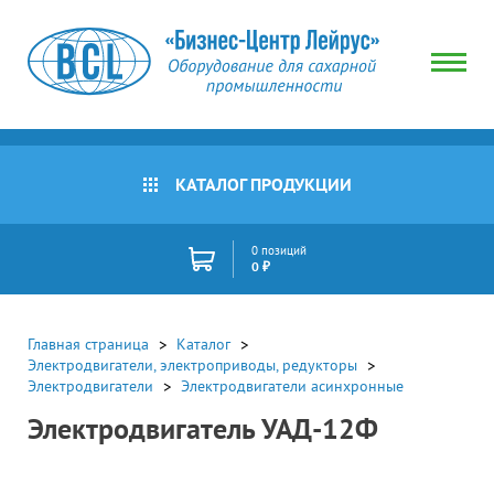
КАТАЛОГ ПРОДУКЦИИ
0 позиций
0 ₽
Главная страница
Каталог
Электродвигатели, электроприводы, редукторы
Электродвигатели
Электродвигатели асинхронные
Электродвигатель УАД-12Ф