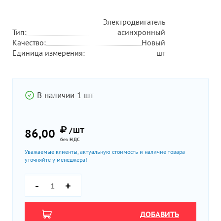
Электродвигатель
Тип:
асинхронный
Качество:
Новый
Единица измерения:
шт
В наличии 1 шт
/ШТ
86,00
без НДС
Уважаемые клиенты, актуальную стоимость и наличие товара
уточняйте у менеджера!
-
+
ДОБАВИТЬ