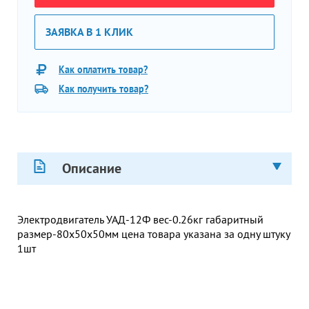
ЗАЯВКА В 1 КЛИК
Как оплатить товар?
Как получить товар?
Описание
Электродвигатель УАД-12Ф вес-0.26кг габаритный
размер-80х50х50мм цена товара указана за одну штуку
1шт