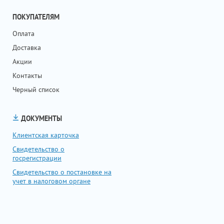
ПОКУПАТЕЛЯМ
Оплата
Доставка
Акции
Контакты
Черный список
ДОКУМЕНТЫ
Клиентская карточка
Свидетельство о
госрегистрации
Свидетельство о постановке на
учет в налоговом органе