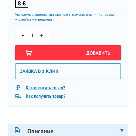
8 €
Уважаемые клиенты, актуальную стоимость и наличие товара
уточняйте у менеджера!
-
+
ДОБАВИТЬ
ЗАЯВКА В 1 КЛИК
Как оплатить товар?
Как получить товар?
Описание