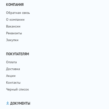
КОМПАНИЯ
Обратная связь
О компании
Вакансии
Реквизиты
Закупки
ПОКУПАТЕЛЯМ
Оплата
Доставка
Акции
Контакты
Черный список
ДОКУМЕНТЫ