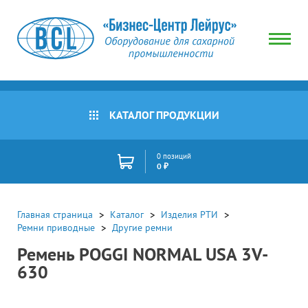
КАТАЛОГ ПРОДУКЦИИ
0 позиций
0 ₽
Главная страница
Каталог
Изделия РТИ
Ремни приводные
Другие ремни
Ремень POGGI NORMAL USA 3V-
630