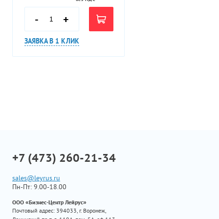
-
+
ЗАЯВКА В 1 КЛИК
+7 (473) 260-21-34
sales@leyrus.ru
Пн-Пт: 9.00-18.00
ООО «Бизнес-Центр Лейрус»
Почтовый адрес: 394033, г. Воронеж,