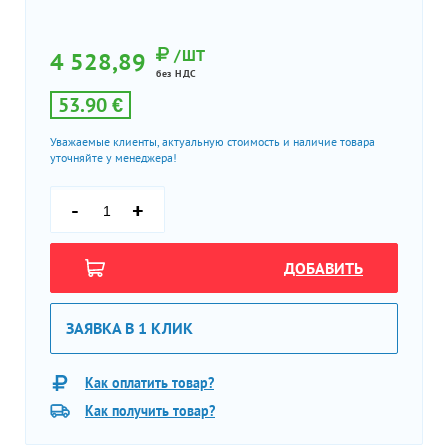
/ШТ
4 528,89
без НДС
53.90 €
Уважаемые клиенты, актуальную стоимость и наличие товара
уточняйте у менеджера!
-
+
ДОБАВИТЬ
ЗАЯВКА В 1 КЛИК
Как оплатить товар?
Как получить товар?