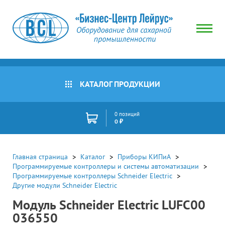
КАТАЛОГ ПРОДУКЦИИ
0 позиций
0 ₽
Главная страница
Каталог
Приборы КИПиА
Программируемые контроллеры и системы автоматизации
Программируемые контроллеры Schneider Electric
Другие модули Schneider Electric
Модуль Schneider Electric LUFC00
036550