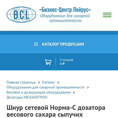
КАТАЛОГ ПРОДУКЦИИ
0 позиций
0 ₽
Главная страница
Каталог
Оборудование для сахарной промышленности
Весовое и дозирующее оборудование
Дозаторы МЕХАНОТРОН
Шнур сетевой Норма-С дозатора
весового сахара сыпучих