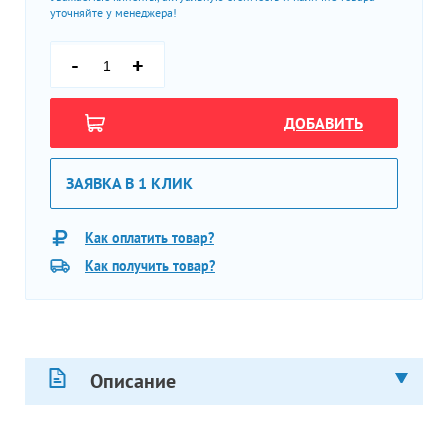
уточняйте у менеджера!
-
+
ДОБАВИТЬ
ЗАЯВКА В 1 КЛИК
Как оплатить товар?
Как получить товар?
Описание