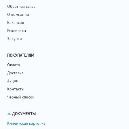
Обратная связь
О компании
Вакансии
Реквизиты
Закупки
ПОКУПАТЕЛЯМ
Оплата
Доставка
Акции
Контакты
Черный список
ДОКУМЕНТЫ
Клиентская карточка