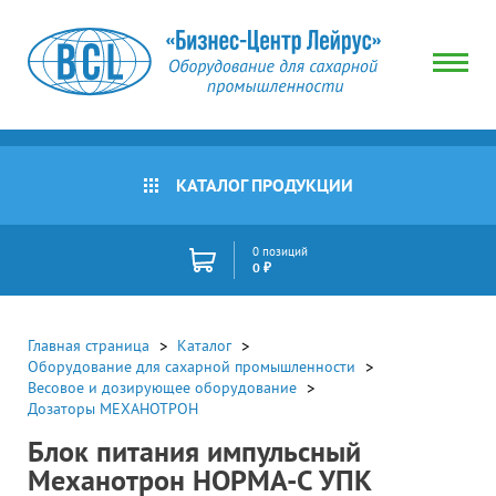
КАТАЛОГ ПРОДУКЦИИ
0 позиций
0 ₽
Главная страница
Каталог
Оборудование для сахарной промышленности
Весовое и дозирующее оборудование
Дозаторы МЕХАНОТРОН
Блок питания импульсный
Механотрон НОРМА-С УПК