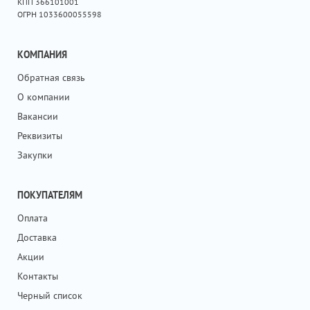
КПП 366101001
ОГРН 1033600055598
КОМПАНИЯ
Обратная связь
О компании
Вакансии
Реквизиты
Закупки
ПОКУПАТЕЛЯМ
Оплата
Доставка
Акции
Контакты
Черный список