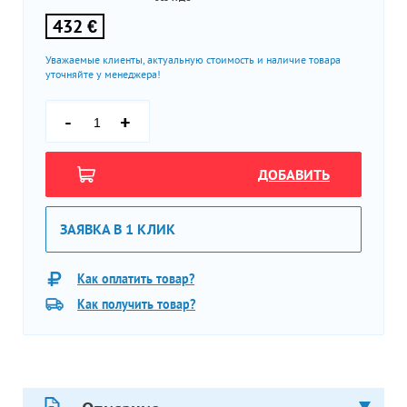
432 €
Уважаемые клиенты, актуальную стоимость и наличие товара
уточняйте у менеджера!
-
+
ДОБАВИТЬ
ЗАЯВКА В 1 КЛИК
Как оплатить товар?
Как получить товар?