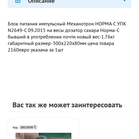
Описание
Блок питания импульсный Механотрон НОРМА-С УПК
N2649-С 09.2015 на весы дозатор сахара Норма-С
бывший в употреблении почти новый вес-1.76кг
габаритный размер-300х220х80мм цена товара
2160евро указана за 1шт
Вас так же может заинтересовать
Код:
00019599