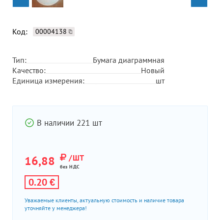
Код:
00004138
Тип:
Бумага диаграммная
Качество:
Новый
Единица измерения:
шт
В наличии 221 шт
/ШТ
16,88
без НДС
0.20 €
Уважаемые клиенты, актуальную стоимость и наличие товара
уточняйте у менеджера!