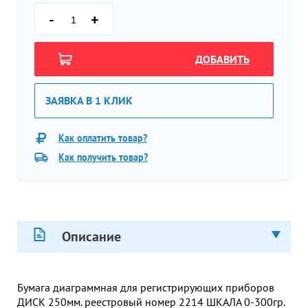
-
+
ДОБАВИТЬ
ЗАЯВКА В 1 КЛИК
Как оплатить товар?
Как получить товар?
Описание
Бумага диаграммная для регистрирующих приборов
ДИСК 250мм. реестровый номер 2214 ШКАЛА 0-300гр.