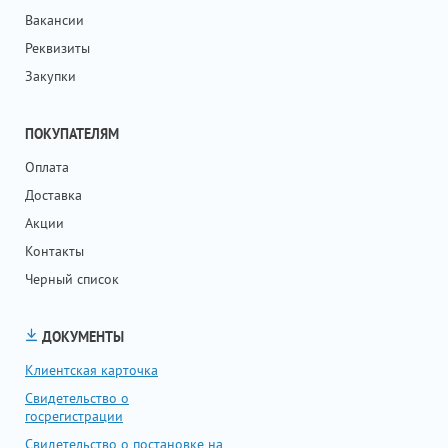
Вакансии
Реквизиты
Закупки
ПОКУПАТЕЛЯМ
Оплата
Доставка
Акции
Контакты
Черный список
ДОКУМЕНТЫ
Клиентская карточка
Свидетельство о
госрегистрации
Свидетельство о постановке на