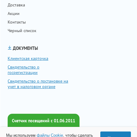
Доставка
Акции
Контакты
Черный список
ДОКУМЕНТЫ
Клиентская карточка
Свидетельство о
госрегистрации
Свидетельство о постановке на
учет в налоговом органе
Счетчик посещений c 01.06.2011
Всего посетителей:
Мы используем
файлы Cookie
, чтобы сделать