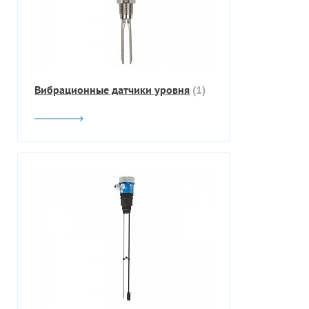
Вибрационные датчики уровня
(1)