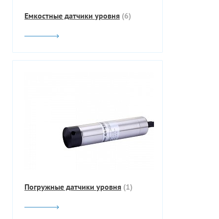
Емкостные датчики уровня
(6)
Погружные датчики уровня
(1)