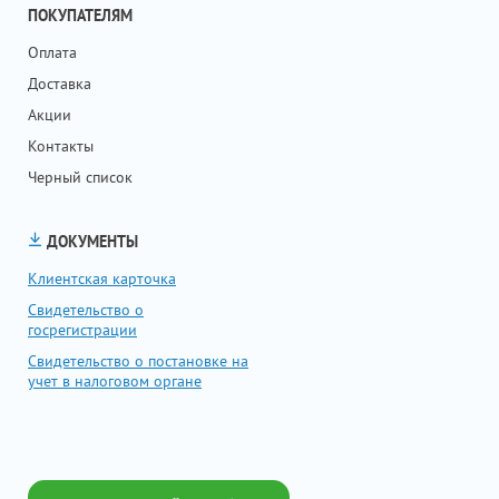
ПОКУПАТЕЛЯМ
Оплата
Доставка
Акции
Контакты
Черный список
ДОКУМЕНТЫ
Клиентская карточка
Свидетельство о
госрегистрации
Свидетельство о постановке на
учет в налоговом органе