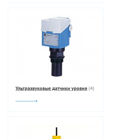
Ультразвуковые датчики уровня
(4)