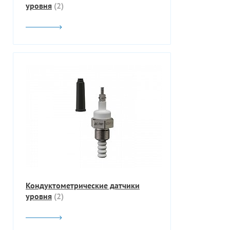
уровня
(2)
Кондуктометрические датчики
уровня
(2)