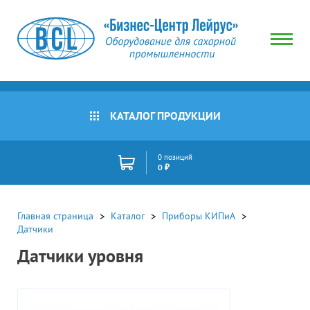
КАТАЛОГ ПРОДУКЦИИ
0 позиций
0 ₽
Главная страница
Каталог
Приборы КИПиА
Датчики
Датчики уровня