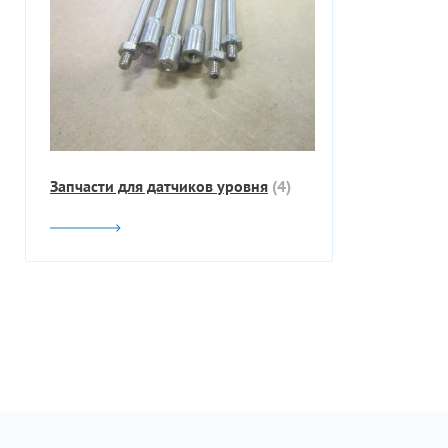
Запчасти для датчиков уровня
(4)