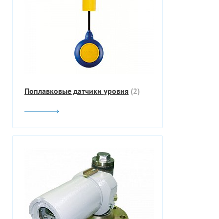
Поплавковые датчики уровня
(2)