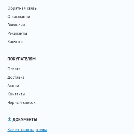
Обратная связь
О компании
Вакансии
Реквизиты
Закупки
ПОКУПАТЕЛЯМ
Оплата
Доставка
Акции
Контакты
Черный список
ДОКУМЕНТЫ
Клиентская карточка