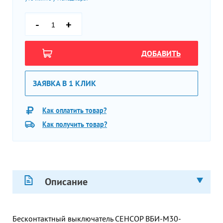
-
+
ДОБАВИТЬ
ЗАЯВКА В 1 КЛИК
Как оплатить товар?
Как получить товар?
Описание
Бесконтактный выключатель СЕНСОР ВБИ-М30-