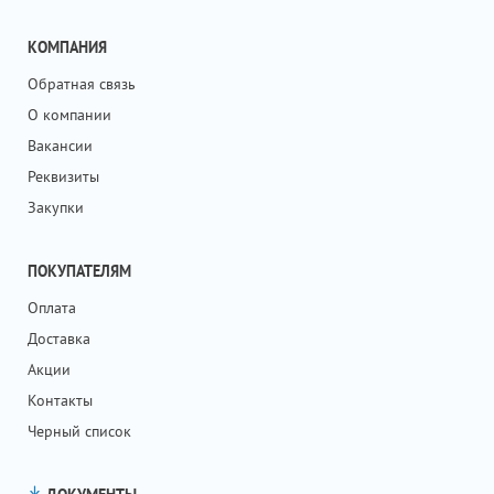
КОМПАНИЯ
Обратная связь
О компании
Вакансии
Реквизиты
Закупки
ПОКУПАТЕЛЯМ
Оплата
Доставка
Акции
Контакты
Черный список