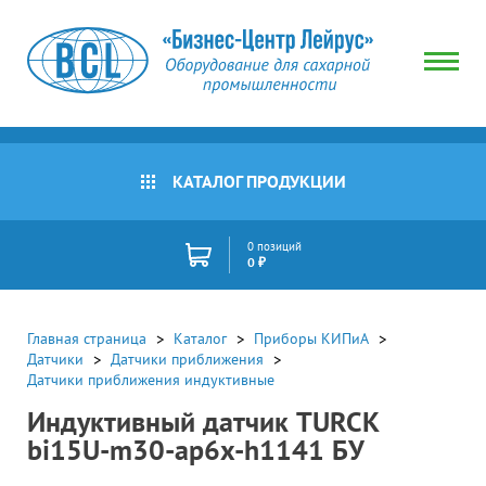
КАТАЛОГ ПРОДУКЦИИ
0 позиций
0 ₽
Главная страница
Каталог
Приборы КИПиА
Датчики
Датчики приближения
Датчики приближения индуктивные
Индуктивный датчик TURCK
bi15U-m30-ap6x-h1141 БУ