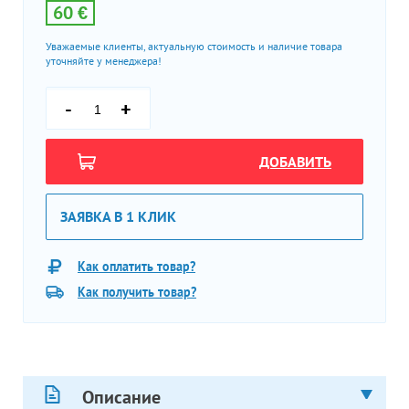
60 €
Уважаемые клиенты, актуальную стоимость и наличие товара
уточняйте у менеджера!
-
+
ДОБАВИТЬ
ЗАЯВКА В 1 КЛИК
Как оплатить товар?
Как получить товар?
Описание