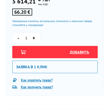
5 614,21
без НДС
66.20 €
Уважаемые клиенты, актуальную стоимость и наличие товара
уточняйте у менеджера!
-
+
ДОБАВИТЬ
ЗАЯВКА В 1 КЛИК
Как оплатить товар?
Как получить товар?