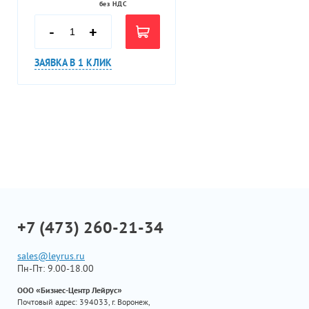
без НДС
-
+
ЗАЯВКА В 1 КЛИК
+7 (473) 260-21-34
sales@leyrus.ru
Пн-Пт: 9.00-18.00
ООО «Бизнес-Центр Лейрус»
Почтовый адрес: 394033, г. Воронеж,