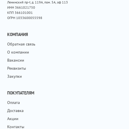
Ленинский пр-т, д. 119А, пом. 5А, оф 113
ИНН 3661021750
КПП 366101001
ОГРН 1033600055598
КОМПАНИЯ
Обратная связь
О компании
Вакансии
Реквизиты
Закупки
ПОКУПАТЕЛЯМ
Оплата
Доставка
Акции
Контакты