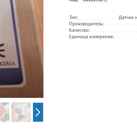
Тип:
Датчик 
Производитель:
Качество:
Единица измерения: