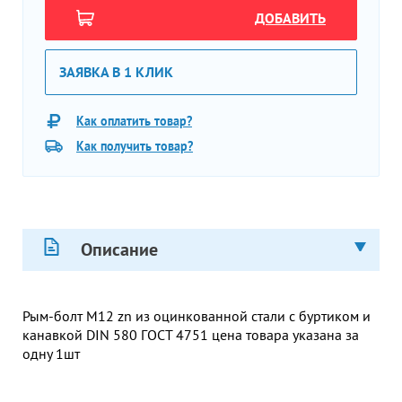
ДОБАВИТЬ
ЗАЯВКА В 1 КЛИК
Как оплатить товар?
Как получить товар?
Описание
Рым-болт М12 zn из оцинкованной стали с буртиком и
канавкой DIN 580 ГОСТ 4751 цена товара указана за
одну 1шт