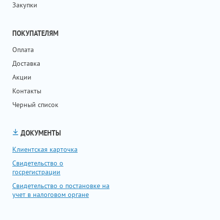
Закупки
ПОКУПАТЕЛЯМ
Оплата
Доставка
Акции
Контакты
Черный список
ДОКУМЕНТЫ
Клиентская карточка
Свидетельство о
госрегистрации
Свидетельство о постановке на
учет в налоговом органе