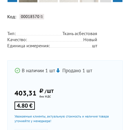
Код:
00018570
Тип:
Ткань асбестовая
Качество:
Новый
Единица измерения:
шт
В наличии 1 шт
Продано 1 шт
/ШТ
403,31
без НДС
4.80 €
Уважаемые клиенты, актуальную стоимость и наличие товара
уточняйте у менеджера!