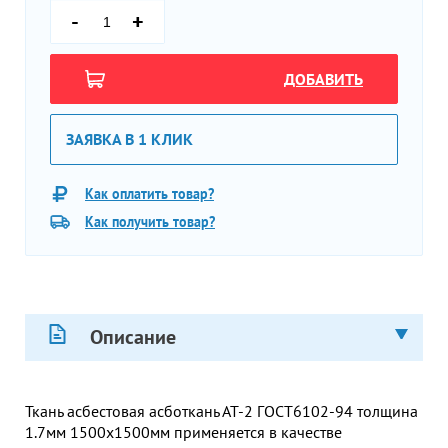
-
+
ДОБАВИТЬ
ЗАЯВКА В 1 КЛИК
Как оплатить товар?
Как получить товар?
Описание
Ткань асбестовая асботкань АТ-2 ГОСТ6102-94 толщина
1.7мм 1500х1500мм применяется в качестве