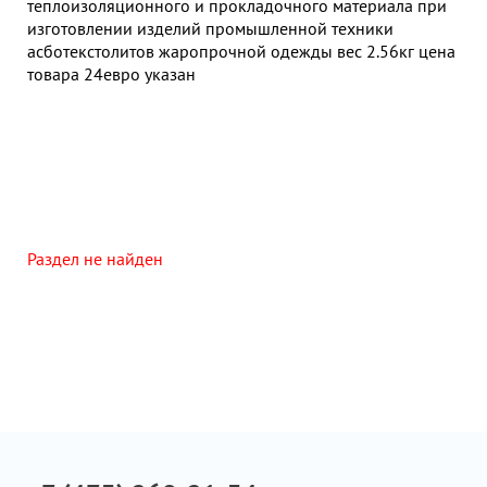
теплоизоляционного и прокладочного материала при
изготовлении изделий промышленной техники
асботекстолитов жаропрочной одежды вес 2.56кг цена
товара 24евро указан
Раздел не найден