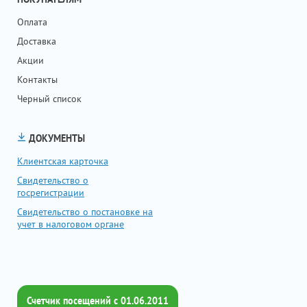
Оплата
Доставка
Акции
Контакты
Черный список
ДОКУМЕНТЫ
Клиентская карточка
Свидетельство о
госрегистрации
Свидетельство о постановке на
учет в налоговом органе
Счетчик посещений c 01.06.2011