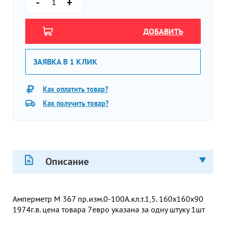
-
+
ДОБАВИТЬ
ЗАЯВКА В 1 КЛИК
Как оплатить товар?
Как получить товар?
Описание
Амперметр М 367 пр.изм.0-100А.кл.т.1,5. 160х160х90
1974г.в. цена товара 7евро указана за одну штуку 1шт