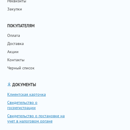
Реквизиты
Закупки
ПОКУПАТЕЛЯМ
Оплата
Доставка
Акции
Контакты
Черный список
ДОКУМЕНТЫ
Клиентская карточка
Свидетельство о
госрегистрации
Свидетельство о постановке на
учет в налоговом органе