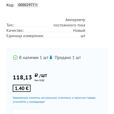
Код:
00002977
Амперметр
Тип:
постоянного тока
Качество:
Новый
Единица измерения:
шт
В наличии 1 шт
Продано 1 шт
/ШТ
118,13
без НДС
1.40 €
Уважаемые клиенты, актуальную стоимость и наличие товара
уточняйте у менеджера!