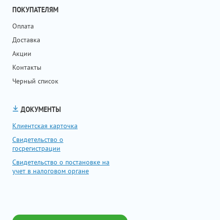
ПОКУПАТЕЛЯМ
Оплата
Доставка
Акции
Контакты
Черный список
ДОКУМЕНТЫ
Клиентская карточка
Свидетельство о
госрегистрации
Свидетельство о постановке на
учет в налоговом органе