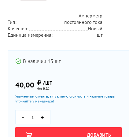
Амперметр
Тип:
постоянного тока
Качество:
Новый
Единица измерения:
шт
В наличии 13 шт
/ШТ
40,00
без НДС
Уважаемые клиенты, актуальную стоимость и наличие товара
уточняйте у менеджера!
-
+
ДОБАВИТЬ