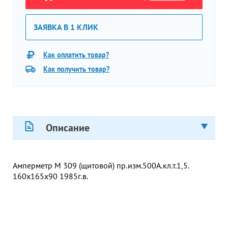
ЗАЯВКА В 1 КЛИК
Как оплатить товар?
Как получить товар?
Описание
Амперметр М 309 (щитовой) пр.изм.500А.кл.т.1,5.
160х165х90 1985г.в.