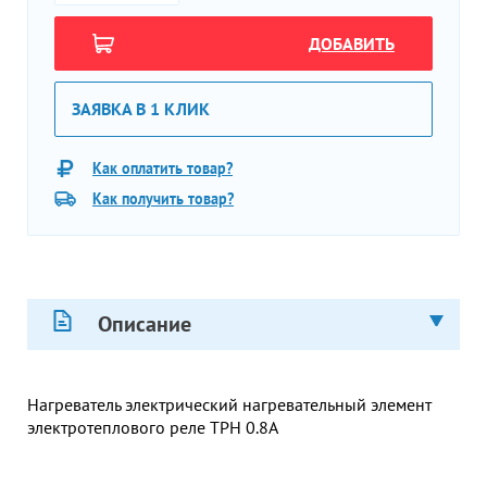
ДОБАВИТЬ
ЗАЯВКА В 1 КЛИК
Как оплатить товар?
Как получить товар?
Описание
Нагреватель электрический нагревательный элемент
электротеплового реле ТРН 0.8А