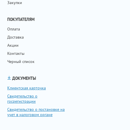
Закупки
ПОКУПАТЕЛЯМ
Оплата
Доставка
Акции
Контакты
Черный список
ДОКУМЕНТЫ
Клиентская карточка
Свидетельство о
госрегистрации
Свидетельство о постановке на
учет в налоговом органе