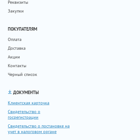
Реквизиты
Закупки
ПОКУПАТЕЛЯМ
Оплата
Доставка
Акции
Контакты
Черный список
ДОКУМЕНТЫ
Клиентская карточка
Свидетельство о
госрегистрации
Свидетельство о постановке на
учет в налоговом органе