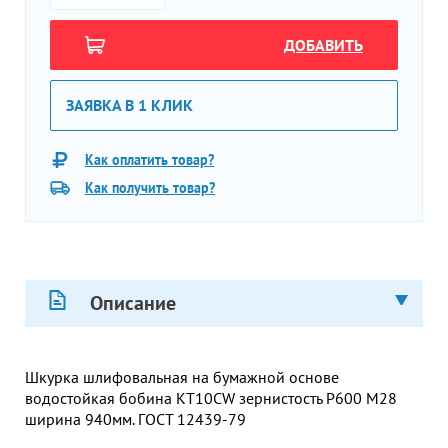
ДОБАВИТЬ
ЗАЯВКА В 1 КЛИК
Как оплатить товар?
Как получить товар?
Описание
Шкурка шлифовальная на бумажной основе
водостойкая бобина КТ10СW зернистость Р600 М28
ширина 940мм. ГОСТ 12439-79