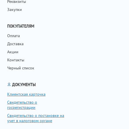
Реквизиты
Закупки
ПОКУПАТЕЛЯМ
Оплата
Доставка
Акции
Контакты
Черный список
ДОКУМЕНТЫ
Клиентская карточка
Свидетельство о
госрегистрации
Свидетельство о постановке на
учет в налоговом органе