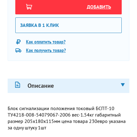
ДОБАВИТЬ
ЗАЯВКА В 1 КЛИК
Как оплатить товар?
Как получить товар?
Описание
Блок сигнализации положения токовый БСПТ-10
ТУ4218-008-54079067-2006 вес-1.54кг габаритный
размер 205х180х115мм цена товара 230евро указана
за одну штуку 1шт