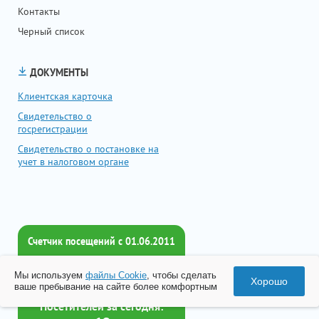
Контакты
Черный список
ДОКУМЕНТЫ
Клиентская карточка
Свидетельство о
госрегистрации
Свидетельство о постановке на
учет в налоговом органе
Счетчик посещений c 01.06.2011
Всего посетителей:
Мы используем
файлы Cookie
, чтобы сделать
2018492
Хорошо
ваше пребывание на сайте более комфортным
Посетителей за сегодня: