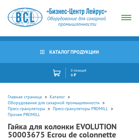
КАТАЛОГ ПРОДУКЦИИ
0 позиций
0 ₽
Главная страница
Каталог
Оборудование для сахарной промышленности
Пресс-грануляторы
Пресс-грануляторы PROMILL
Прочее PROMILL
Гайка для колонки EVOLUTION
50003675 Ecrou de colonnette