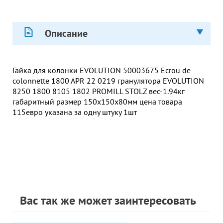
Описание
Гайка для колонки EVOLUTION 50003675 Ecrou de
colonnette 1800 APR 22 0219 гранулятора EVOLUTION
8250 1800 8105 1802 PROMILL STOLZ вес-1.94кг
габаритный размер 150х150х80мм цена товара
115евро указана за одну штуку 1шт
Вас так же может заинтересовать