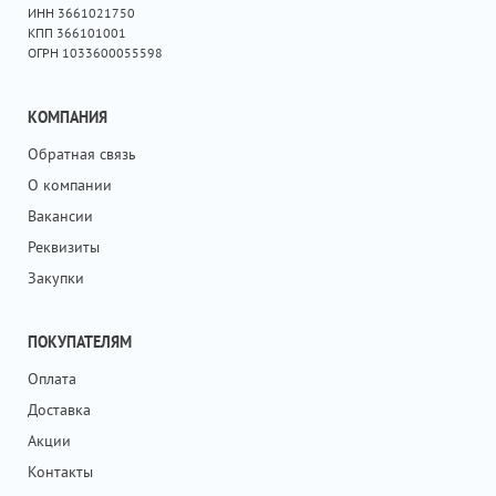
ИНН 3661021750
КПП 366101001
ОГРН 1033600055598
КОМПАНИЯ
Обратная связь
О компании
Вакансии
Реквизиты
Закупки
ПОКУПАТЕЛЯМ
Оплата
Доставка
Акции
Контакты