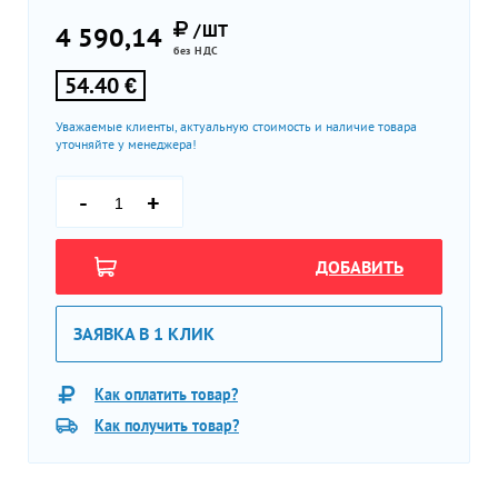
/ШТ
4 590,14
без НДС
54.40 €
Уважаемые клиенты, актуальную стоимость и наличие товара
уточняйте у менеджера!
-
+
ДОБАВИТЬ
ЗАЯВКА В 1 КЛИК
Как оплатить товар?
Как получить товар?