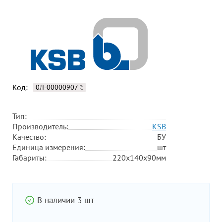
Код:
0Л-00000907
Тип:
Производитель:
KSB
Качество:
БУ
Единица измерения:
шт
Габариты:
220х140х90мм
В наличии 3 шт