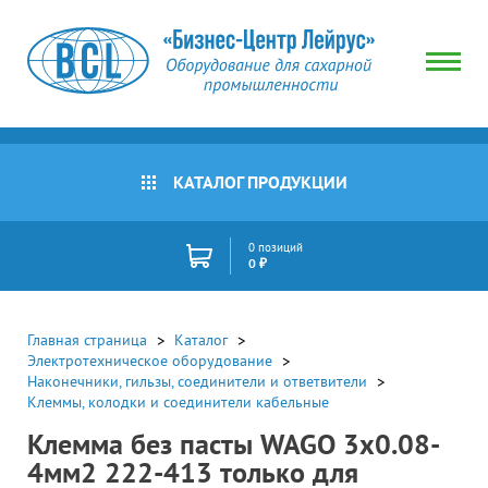
КАТАЛОГ ПРОДУКЦИИ
0 позиций
0 ₽
Главная страница
Каталог
Электротехническое оборудование
Наконечники, гильзы, соединители и ответвители
Клеммы, колодки и соединители кабельные
Клемма без пасты WAGO 3х0.08-
4мм2 222-413 только для