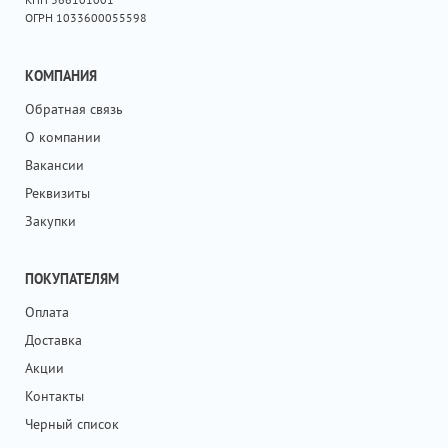
ОГРН 1033600055598
КОМПАНИЯ
Обратная связь
О компании
Вакансии
Реквизиты
Закупки
ПОКУПАТЕЛЯМ
Оплата
Доставка
Акции
Контакты
Черный список