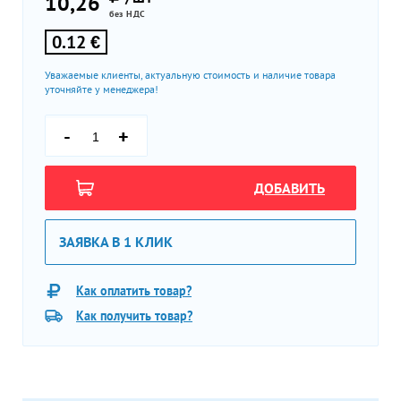
10,26
без НДС
0.12 €
Уважаемые клиенты, актуальную стоимость и наличие товара
уточняйте у менеджера!
-
+
ДОБАВИТЬ
ЗАЯВКА В 1 КЛИК
Как оплатить товар?
Как получить товар?