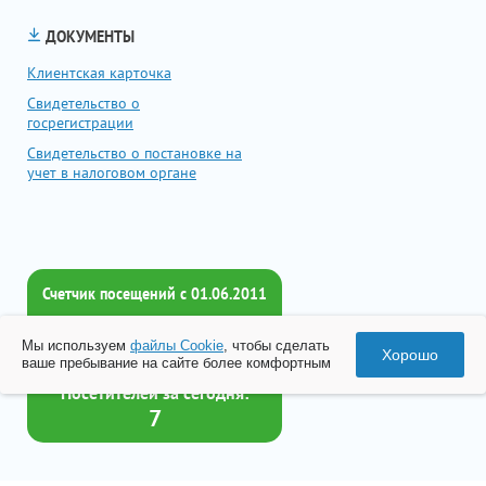
ДОКУМЕНТЫ
Клиентская карточка
Свидетельство о
госрегистрации
Свидетельство о постановке на
учет в налоговом органе
Счетчик посещений c 01.06.2011
Всего посетителей:
Мы используем
файлы Cookie
, чтобы сделать
2018288
Хорошо
ваше пребывание на сайте более комфортным
Посетителей за сегодня:
7