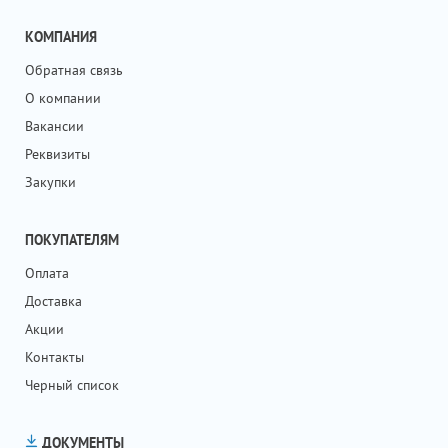
КОМПАНИЯ
Обратная связь
О компании
Вакансии
Реквизиты
Закупки
ПОКУПАТЕЛЯМ
Оплата
Доставка
Акции
Контакты
Черный список
ДОКУМЕНТЫ