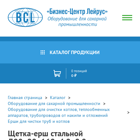
КАТАЛОГ ПРОДУКЦИИ
0 позиций
0 ₽
Главная страница
Каталог
Оборудование для сахарной промышленности
Оборудование для очистки котлов, теплообменных
аппаратов, трубопроводов от накипи и отложений
Ерши для чистки труб и котлов
Щетка-ерш стальной