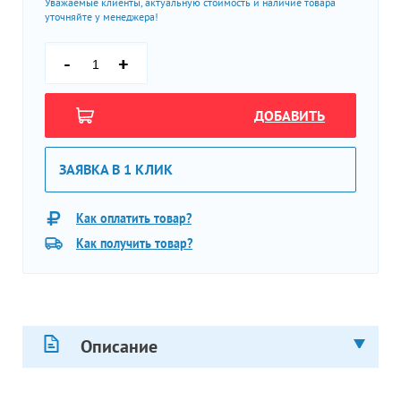
Уважаемые клиенты, актуальную стоимость и наличие товара
уточняйте у менеджера!
-
+
ДОБАВИТЬ
ЗАЯВКА В 1 КЛИК
Как оплатить товар?
Как получить товар?
Описание