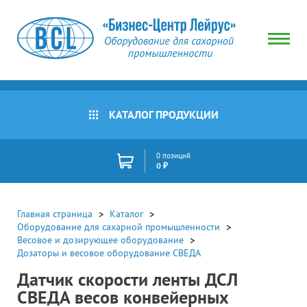
КАТАЛОГ ПРОДУКЦИИ
0 позиций
0 ₽
Главная страница
Каталог
Оборудование для сахарной промышленности
Весовое и дозирующее оборудование
Дозаторы и весовое оборудование СВЕДА
Датчик скорости ленты ДСЛ
СВЕДА весов конвейерных