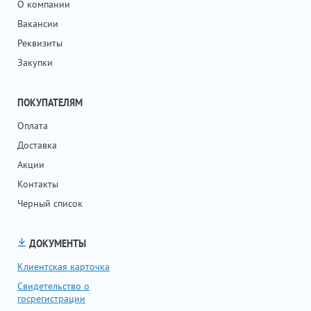
О компании
Вакансии
Реквизиты
Закупки
ПОКУПАТЕЛЯМ
Оплата
Доставка
Акции
Контакты
Черный список
ДОКУМЕНТЫ
Клиентская карточка
Свидетельство о
госрегистрации