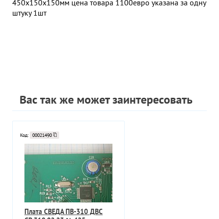
450х150х150мм цена товара 1100евро указана за одну
штуку 1шт
Вас так же может заинтересовать
Код:
00021490
Плата СВЕДА ПВ-310 ДВС