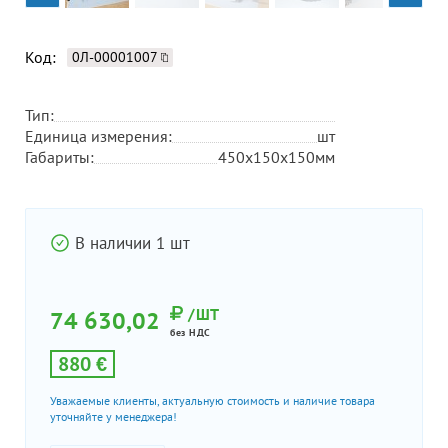
Код:
0Л-00001007
Тип:
Единица измерения:
шт
Габариты:
450х150х150мм
В наличии 1 шт
/ШТ
74 630,02
без НДС
880 €
Уважаемые клиенты, актуальную стоимость и наличие товара
уточняйте у менеджера!