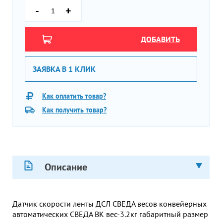
-
+
ДОБАВИТЬ
ЗАЯВКА В 1 КЛИК
Как оплатить товар?
Как получить товар?
Описание
Датчик скорости ленты ДСЛ СВЕДА весов конвейерных
автоматических СВЕДА ВК вес-3.2кг габаритный размер