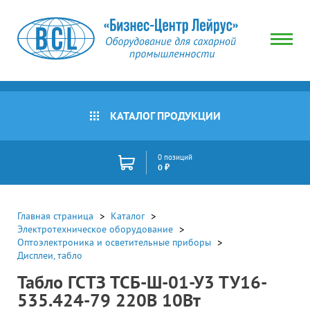
КАТАЛОГ ПРОДУКЦИИ
0 позиций
0 ₽
Главная страница
Каталог
Электротехническое оборудование
Оптоэлектроника и осветительные приборы
Дисплеи, табло
Табло ГСТЗ ТСБ-Ш-01-У3 ТУ16-
535.424-79 220В 10Вт