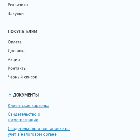
Реквизиты
Закупки
ПОКУПАТЕЛЯМ
Оплата
Доставка
Акции
Контакты
Черный список
ДОКУМЕНТЫ
Клиентская карточка
Свидетельство о
госрегистрации
Свидетельство о постановке на
учет в налоговом органе