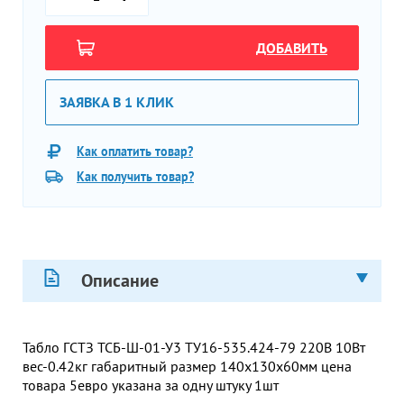
ДОБАВИТЬ
ЗАЯВКА В 1 КЛИК
Как оплатить товар?
Как получить товар?
Описание
Табло ГСТЗ ТСБ-Ш-01-У3 ТУ16-535.424-79 220В 10Вт
вес-0.42кг габаритный размер 140х130х60мм цена
товара 5евро указана за одну штуку 1шт