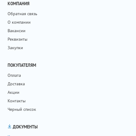
КОМПАНИЯ
Обратная связь
О компании
Вакансии
Реквизиты
Закупки
ПОКУПАТЕЛЯМ
Оплата
Доставка
Акции
Контакты
Черный список
ДОКУМЕНТЫ