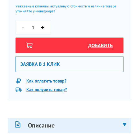
Уважаемые клиенты, актуальную стоимость и наличие товара
уточняйте у менеджера!
-
+
ДОБАВИТЬ
ЗАЯВКА В 1 КЛИК
Как оплатить товар?
Как получить товар?
Описание