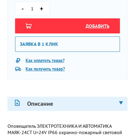
-
+
ДОБАВИТЬ
ЗАЯВКА В 1 КЛИК
Как оплатить товар?
Как получить товар?
Описание
Оповещатель ЭЛЕКТРОТЕХНИКА И АВТОМАТИКА
МАЯК-24СТ U=24V IP66 охранно-пожарный световой