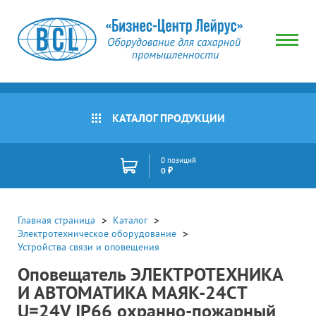
КАТАЛОГ ПРОДУКЦИИ
0 позиций
0 ₽
Главная страница
Каталог
Электротехническое оборудование
Устройства связи и оповещения
Оповещатель ЭЛЕКТРОТЕХНИКА
И АВТОМАТИКА МАЯК-24СТ
U=24V IP66 охранно-пожарный