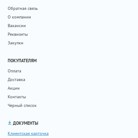
Обратная связь
О компании
Вакансии
Реквизиты
Закупки
ПОКУПАТЕЛЯМ
Оплата
Доставка
Акции
Контакты
Черный список
ДОКУМЕНТЫ
Клиентская карточка