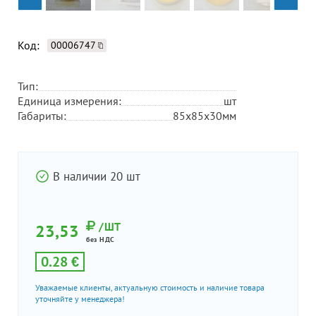
Код:
00006747
Тип:
Единица измерения:
шт
Габариты:
85х85х30мм
В наличии 20 шт
/ШТ
23,53
без НДС
0.28 €
Уважаемые клиенты, актуальную стоимость и наличие товара
уточняйте у менеджера!