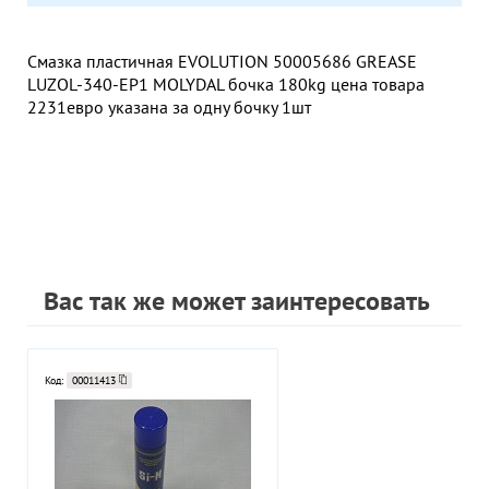
Смазка пластичная EVOLUTION 50005686 GREASE
LUZOL-340-EP1 MOLYDAL бочка 180kg цена товара
2231евро указана за одну бочку 1шт
Вас так же может заинтересовать
Код:
00011413