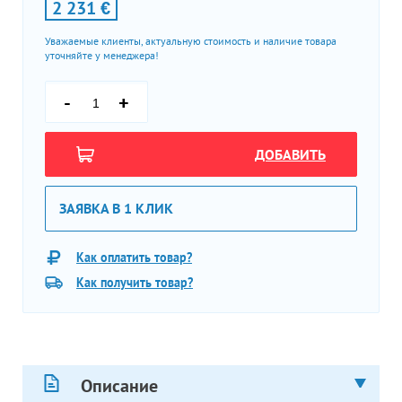
2 231 €
Уважаемые клиенты, актуальную стоимость и наличие товара
уточняйте у менеджера!
-
+
ДОБАВИТЬ
ЗАЯВКА В 1 КЛИК
Как оплатить товар?
Как получить товар?
Описание