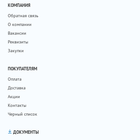
КОМПАНИЯ
Обратная связь
О компании
Вакансии
Реквизиты
Закупки
ПОКУПАТЕЛЯМ
Оплата
Доставка
Акции
Контакты
Черный список
ДОКУМЕНТЫ