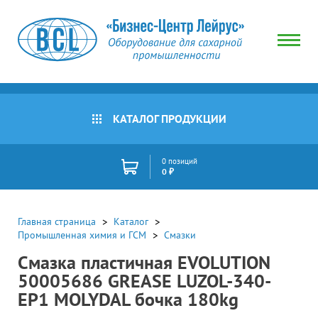
КАТАЛОГ ПРОДУКЦИИ
0 позиций
0 ₽
Главная страница
Каталог
Промышленная химия и ГСМ
Смазки
Смазка пластичная EVOLUTION
50005686 GREASE LUZOL-340-
EP1 MOLYDAL бочка 180kg