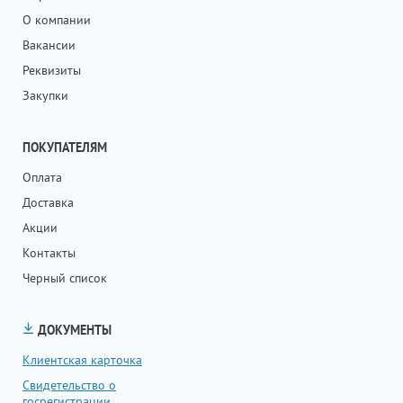
О компании
Вакансии
Реквизиты
Закупки
ПОКУПАТЕЛЯМ
Оплата
Доставка
Акции
Контакты
Черный список
ДОКУМЕНТЫ
Клиентская карточка
Свидетельство о
госрегистрации