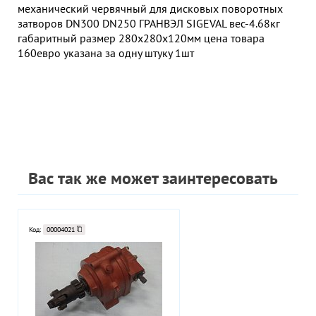
механический червячный для дисковых поворотных
затворов DN300 DN250 ГРАНВЭЛ SIGEVAL вес-4.68кг
габаритный размер 280х280х120мм цена товара
160евро указана за одну штуку 1шт
Вас так же может заинтересовать
Код:
00004021