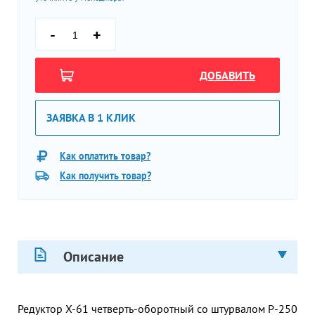
-
+
ДОБАВИТЬ
ЗАЯВКА В 1 КЛИК
Как оплатить товар?
Как получить товар?
Описание
Редуктор X-61 четверть-оборотный со штурвалом P-250