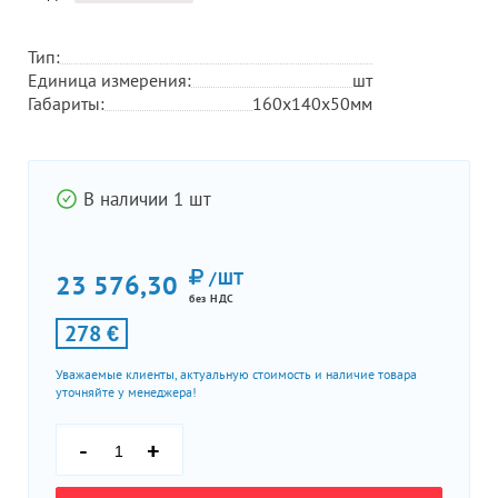
Тип:
Единица измерения:
шт
Габариты:
160х140х50мм
В наличии 1 шт
/ШТ
23 576,30
без НДС
278 €
Уважаемые клиенты, актуальную стоимость и наличие товара
уточняйте у менеджера!
-
+