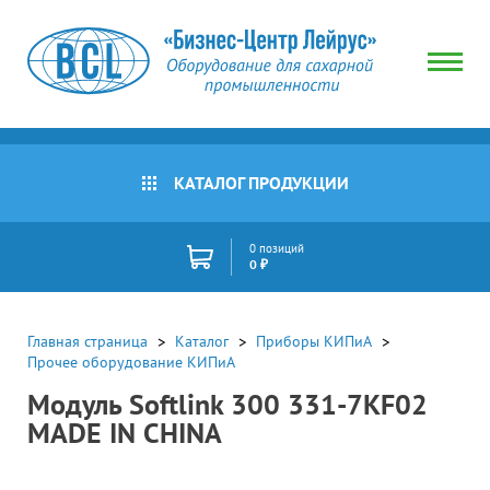
КАТАЛОГ ПРОДУКЦИИ
0 позиций
0 ₽
Главная страница
Каталог
Приборы КИПиА
Прочее оборудование КИПиА
Модуль Softlink 300 331-7KF02
MADE IN CHINA