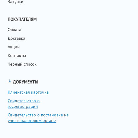
Закупки
ПОКУПАТЕЛЯМ
Оплата
Доставка
Акции
Контакты
Черный список
ДОКУМЕНТЫ
Клиентская карточка
Свидетельство о
госрегистрации
Свидетельство о постановке на
учет в налоговом органе