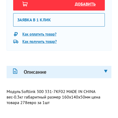
ДОБАВИТЬ
ЗАЯВКА В 1 КЛИК
Как оплатить товар?
Как получить товар?
Описание
Модуль Softlink 300 331-7KF02 MADE IN CHINA
вес-0.3кг габаритный размер 160х140х50мм цена
товара 278евро за 1шт