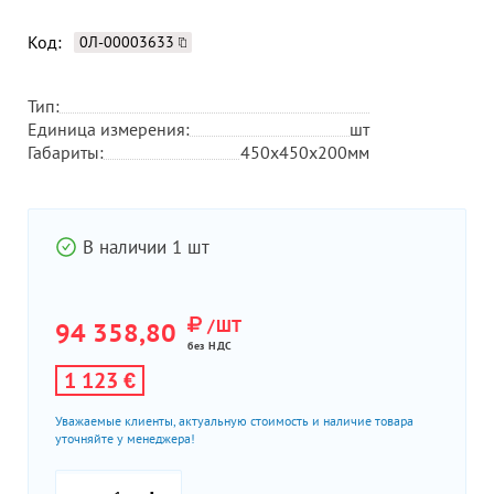
Код:
0Л-00003633
Тип:
Единица измерения:
шт
Габариты:
450х450х200мм
В наличии 1 шт
/ШТ
94 358,80
без НДС
1 123 €
Уважаемые клиенты, актуальную стоимость и наличие товара
уточняйте у менеджера!