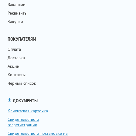
Вакансии
Реквизиты
Закупки
ПОКУПАТЕЛЯМ
Оплата
Доставка
Акции
Контакты
Черный список
ДОКУМЕНТЫ
Клиентская карточка
Свидетельство о
госрегистрации
Свидетельство о постановке на