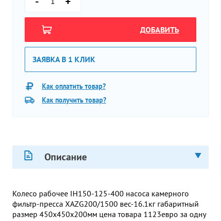
-
+
ДОБАВИТЬ
ЗАЯВКА В 1 КЛИК
Как оплатить товар?
Как получить товар?
Описание
Колесо рабочее IH150-125-400 насоса камерного
фильтр-пресса XAZG200/1500 вес-16.1кг габаритный
размер 450х450х200мм цена товара 1123евро за одну