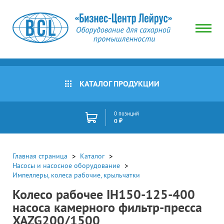
КАТАЛОГ ПРОДУКЦИИ
0 позиций
0 ₽
Главная страница
Каталог
Насосы и насосное оборудование
Импеллеры, колеса рабочие, крыльчатки
Колесо рабочее IH150-125-400
насоса камерного фильтр-пресса
XAZG200/1500