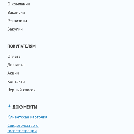
О компании
Вакансии
Реквизиты
Закупки
ПОКУПАТЕЛЯМ
Оплата
Доставка
Акции
Контакты
Черный список
ДОКУМЕНТЫ
Клиентская карточка
Свидетельство о
госрегистрации