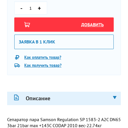
-
+
ДОБАВИТЬ
ЗАЯВКА В 1 КЛИК
Как оплатить товар?
Как получить товар?
Описание
Сепаратор пара Samson Regulation SP 1583-2 A2C DN65
3bar 21bar max +143C CODAP 2010 вес-22.74кг