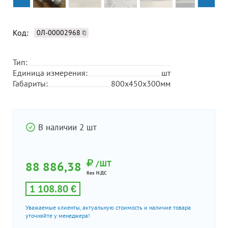
Код:
0Л-00002968
Тип:
Единица измерения:
шт
Габариты:
800х450х300мм
В наличии 2 шт
/ШТ
88 886,38
без НДС
1 108.80 €
Уважаемые клиенты, актуальную стоимость и наличие товара
уточняйте у менеджера!