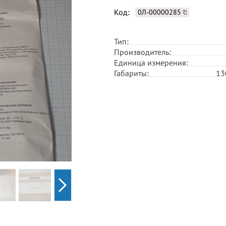
Код:
0Л-00000285
Тип:
Производитель:
Единица измерения:
Габариты:
13